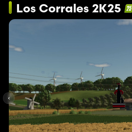
Los Corrales 2K25