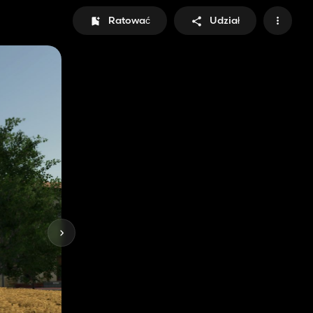
Ratować
Udział