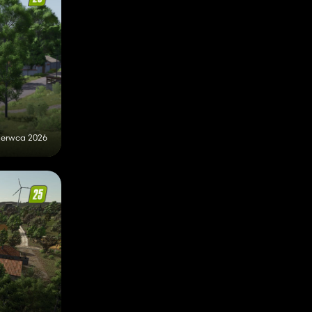
zerwca 2026