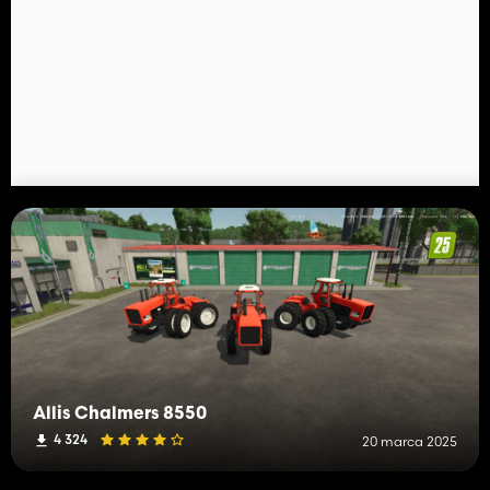
Allis Chalmers 8550
4 324
20 marca 2025