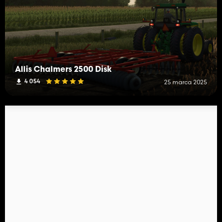
Allis Chalmers 2500 Disk
4 054
25 marca 2025