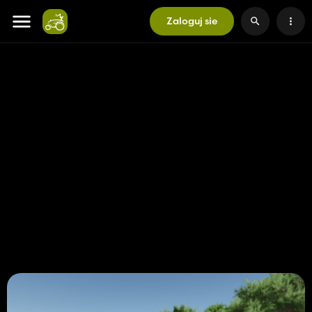
Zaloguj sie