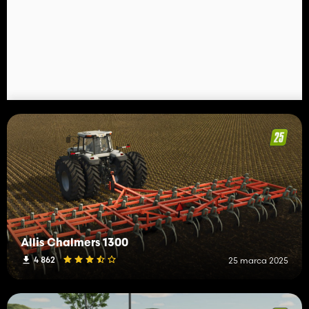
Allis Chalmers 1300
4 862
25 marca 2025