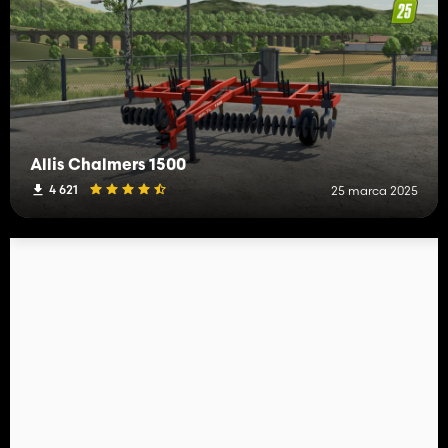
Allis Chalmers 1500
4 621
25 marca 2025