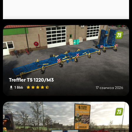
Treffler TS 1220/M3
1 866
17 czerwca 2026