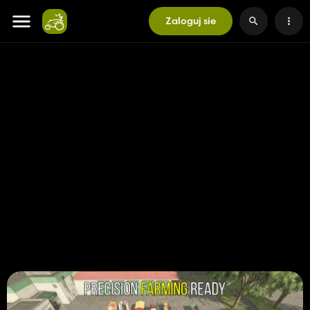
Zaloguj sie