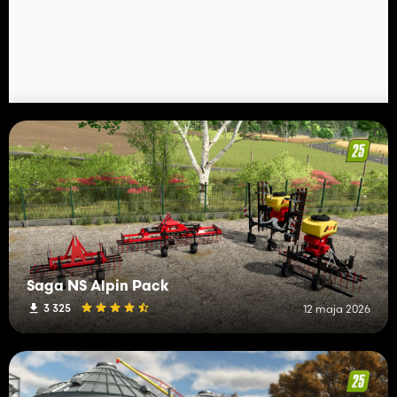
Saga NS Alpin Pack
3 325
12 maja 2026