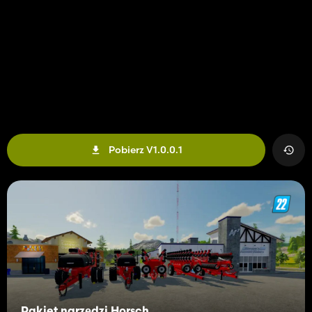
Pobierz V1.0.0.1
Pakiet narzędzi Horsch