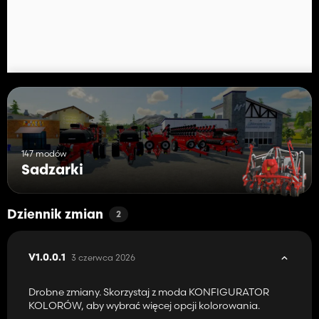
147 modów
Sadzarki
Dziennik zmian
2
3 czerwca 2026
V1.0.0.1
Drobne zmiany. Skorzystaj z moda KONFIGURATOR
KOLORÓW, aby wybrać więcej opcji kolorowania.