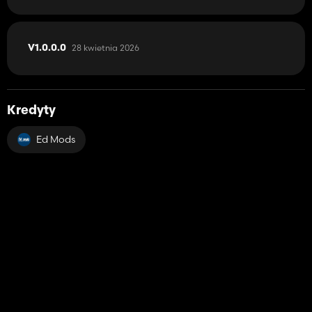
28 kwietnia 2026
V1.0.0.0
Kredyty
Ed Mods