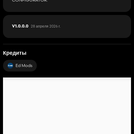
28 апреля 2026 г.
V1.0.0.0
Кредиты
Ed Mods