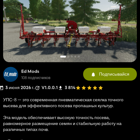
Ed Mods
Подписывайся
108 подписчиков
3 июня 2026 г.
V1.0.0.1
3 814
УПС-8 — это современная пневматическая сеялка точного
высева для эффективного посева пропашных культур.
Эта модель обеспечивает высокую точность посева,
равномерное размещение семян и стабильную работу на
различных типах почв.