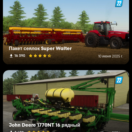
Пакет сеялок Super Walter
16 390
10 июня 2025 г.
John Deere 1770NT 16 рядный