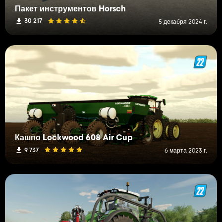
Пакет инструментов Horsch
30 217
5 декабря 2024 г.
Кашпо Lockwood 608 Air Cup
9 737
6 марта 2023 г.