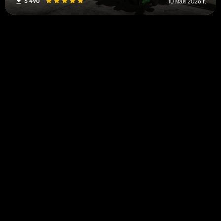
3 490
10 мая 2026 г.