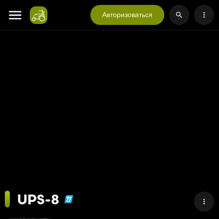
Авторизоваться
UPS-8