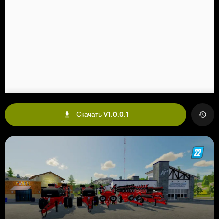
Скачать V1.0.0.1