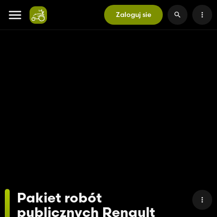
Zaloguj sie
Pakiet robót
publicznych Renault