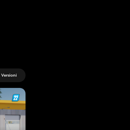
Versioni