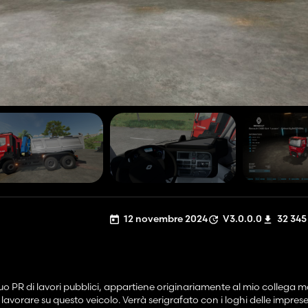
12 novembre 2024
V3.0.0.0
32 345
o PR di lavori pubblici, appartiene originariamente al mio collega 
vorare su questo veicolo. Verrà serigrafato con i loghi delle imprese