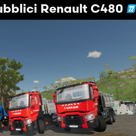
ubblici Renault C480