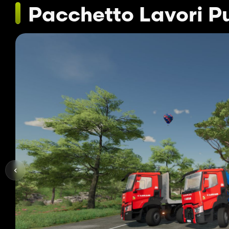
Pacchetto Lavori P