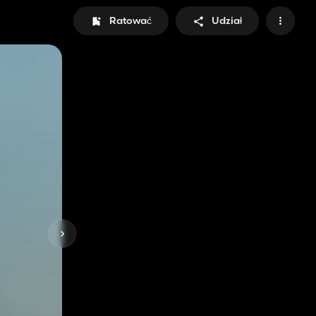
Ratować
Udział