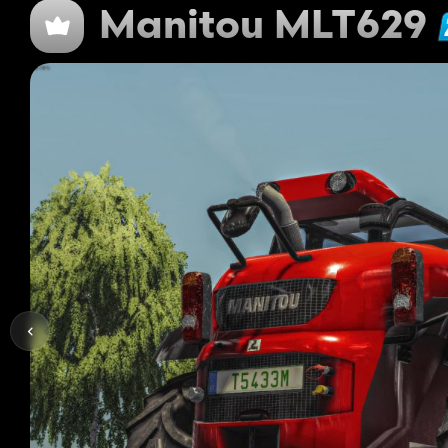
Manitou MLT629