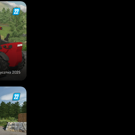
tycznia 2025