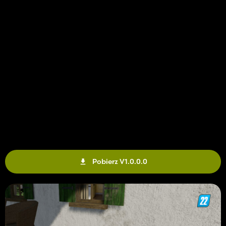
Pobierz V1.0.0.0