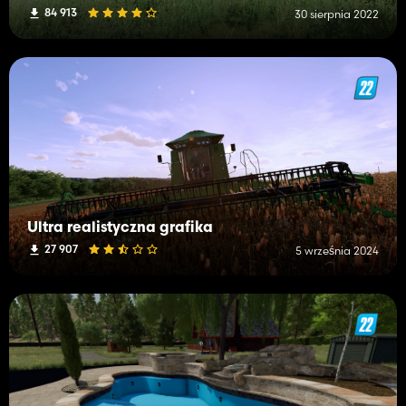
84 913
30 sierpnia 2022
Ultra realistyczna grafika
27 907
5 września 2024