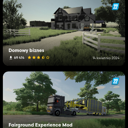
Domowy biznes
69 414
14 kwietnia 2024
Fairground Experience Mod