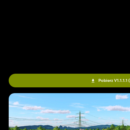
Pobierz V1.1.1.1