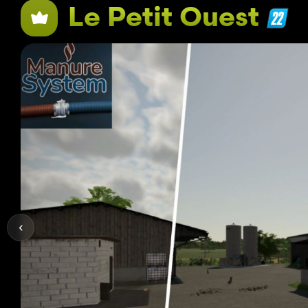
Le Petit Ouest