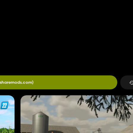
(sharemods.com)