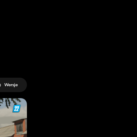
Wersje