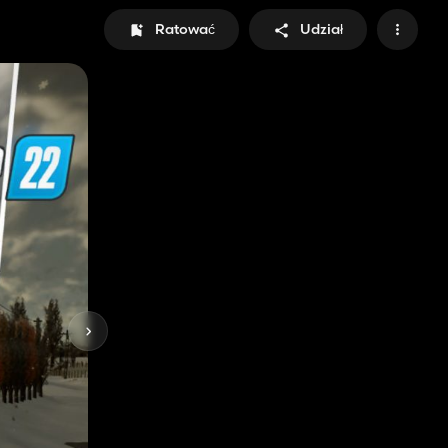
Ratować
Udział