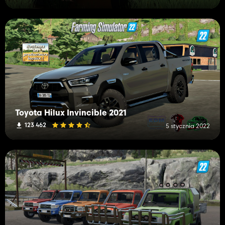
Toyota Hilux Invincible 2021
123 462
5 stycznia 2022