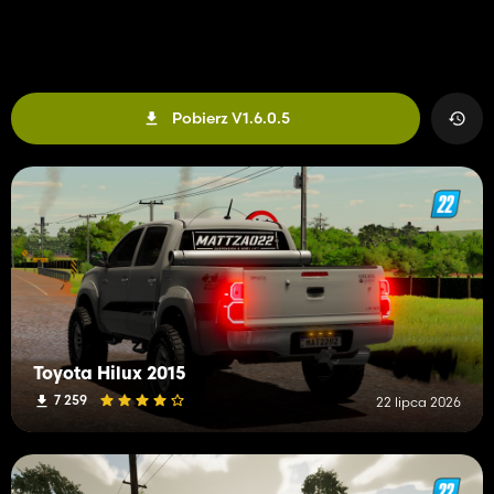
Pobierz V1.6.0.5
Toyota Hilux 2015
7 259
22 lipca 2026