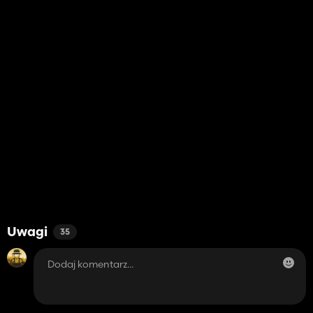
Uwagi
35