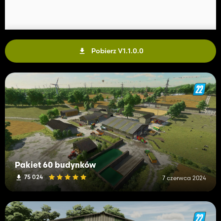
Pobierz V1.1.0.0
Pakiet 60 budynków
75 024
7 czerwca 2024