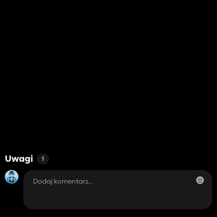
Uwagi
1