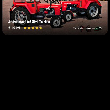
Universal 650M Turbo
10 195
19 października 2022