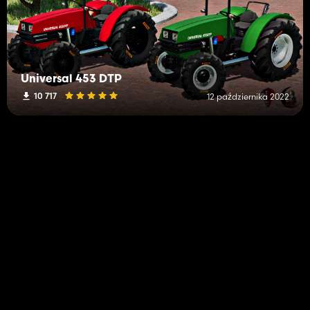
Universal 453 DTP
10 717
12 października 2022