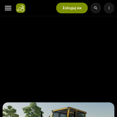
Zaloguj sie