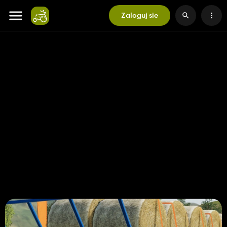
Zaloguj sie