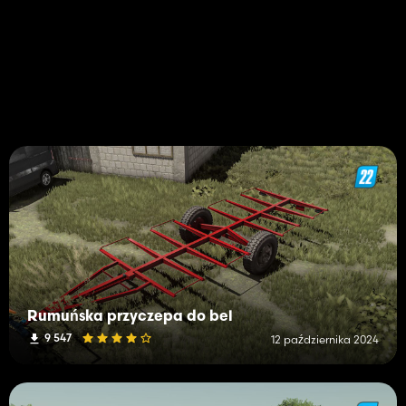
Rumuńska przyczepa do bel
9 547
12 października 2024