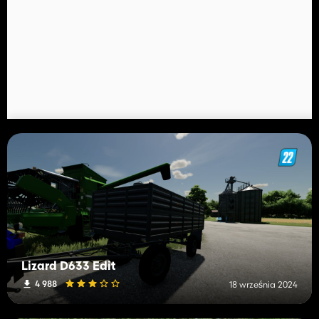
Lizard D633 Edit
4 988
18 września 2024