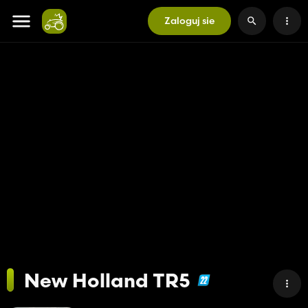
Zaloguj sie
New Holland TR5