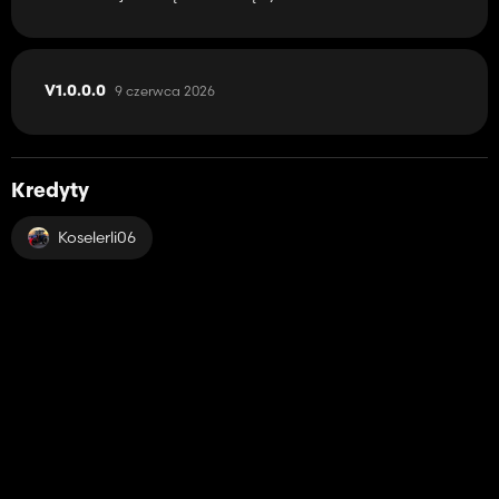
9 czerwca 2026
V1.0.0.0
Kredyty
Koselerli06