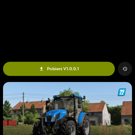
Pobierz V1.0.0.1