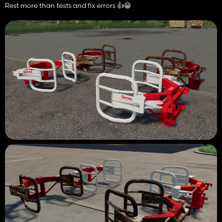
Rest more than tests and fix errors 👍😁