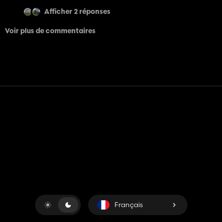
Afficher 2 réponses
Voir plus de commentaires
Contact
Aide
Conditions générales d'utilisation
Politique de confidentialité
Gérer les cookies
Français