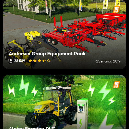
Anderson Group Equipment Pack
28 589
25 marca 2019