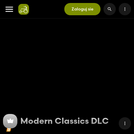
Zaloguj sie
Modern Classics DLC