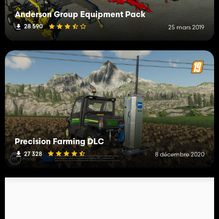
Anderson Group Equipment Pack
28 590
25 mars 2019
Precision Farming DLC
27 328
8 décembre 2020