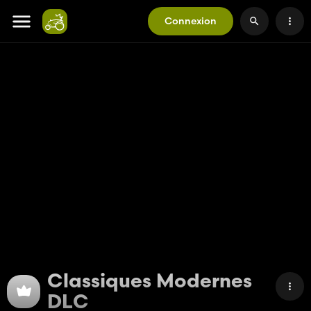
Connexion
Classiques Modernes
DLC