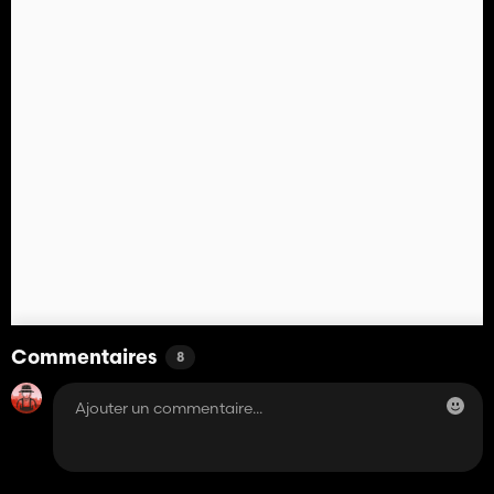
Commentaires
8