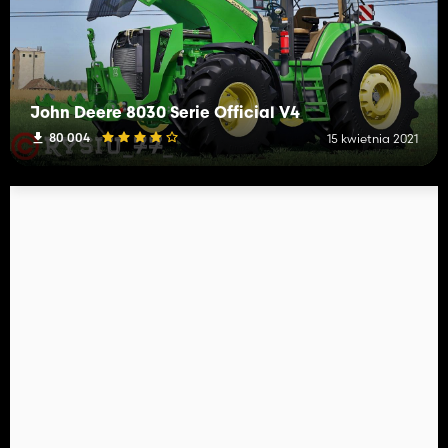
John Deere 8030 Serie Official V4
80 004
15 kwietnia 2021