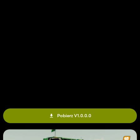
Pobierz V1.0.0.0