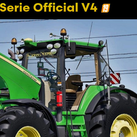
erie Official V4