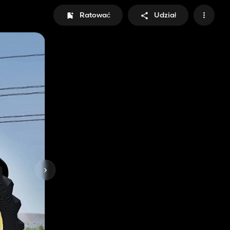
Ratować
Udział