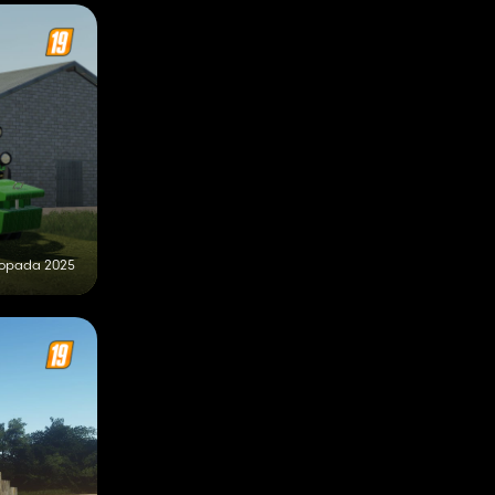
stopada 2025