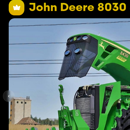
John Deere 8030 S