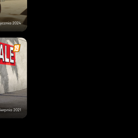
tycznia 2024
sierpnia 2021