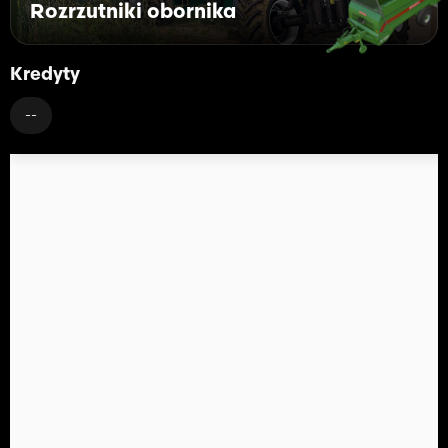
Rozrzutniki obornika
Kredyty
--