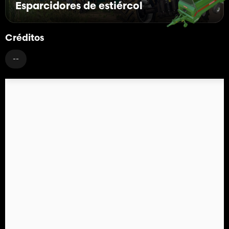
Esparcidores de estiércol
Créditos
--