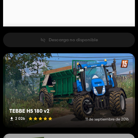
Descarga no disponible
TEBBE HS 180 v2
2 026
11 de septiembre de 2016