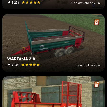
5 224
10 de octubre de 2016
WARFAMA 218
6 129
17 de abril de 2016