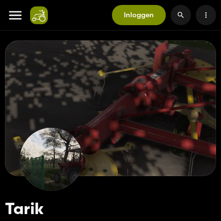
Inloggen
Tarik