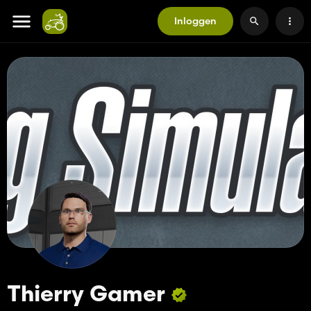
Inloggen
Thierry Gamer