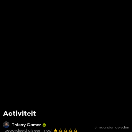
Activiteit
Thierry Gamer
8 maanden geleden
beoordeeld als een mod