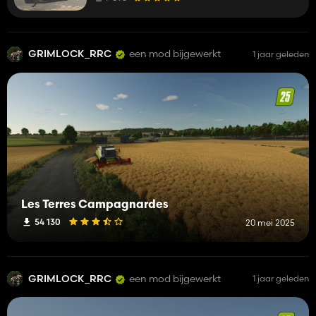
GRIMLOCK_RRC
een mod bijgewerkt
1 jaar geleden
Les Terres Campagnardes
54 130
20 mei 2025
GRIMLOCK_RRC
een mod bijgewerkt
1 jaar geleden