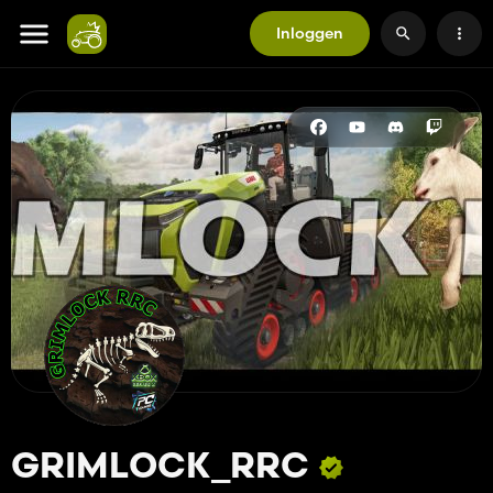
Inloggen
GRIMLOCK_RRC