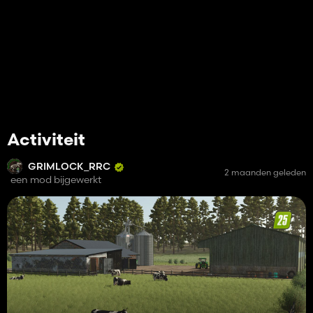
Activiteit
GRIMLOCK_RRC
2 maanden geleden
een mod bijgewerkt