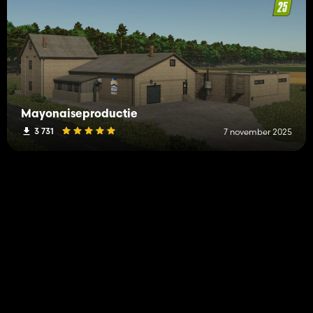
Mayonaiseproductie
3 731
7 november 2025