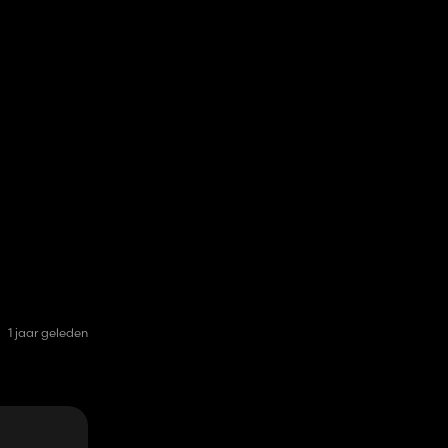
1 jaar geleden