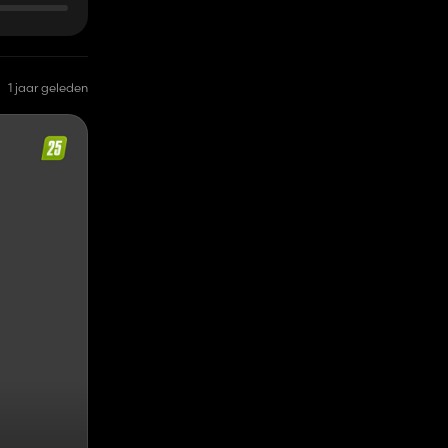
1 jaar geleden