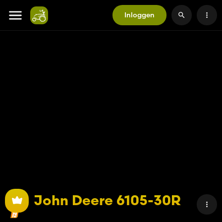
Inloggen
John Deere 6105-30R