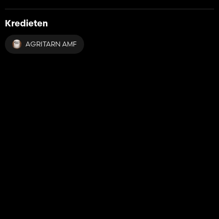
Kredieten
AGRITARN AMF