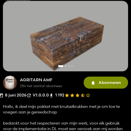
AGRITARN AMF
Abonneren
284 het aantal abonnees
8 juni 2026
V1.0.0.0
1 192
Hallo, ik deel mijn pakket met knutselkrukken met je om toe te
voegen aan je gereedschap
bedankt voor het respecteren van mijn werk, voor elk gebruik
voor de implementatie in DL moet een verzoek aan mij worden