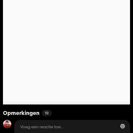
Opmerkingen
10