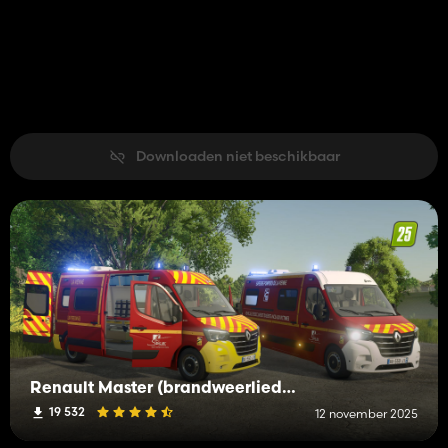
Downloaden niet beschikbaar
Renault Master (brandweerlieden)
19 532
12 november 2025