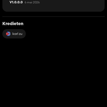
6 mei 2026
V1.0.0.0
Kredieten
karl zu