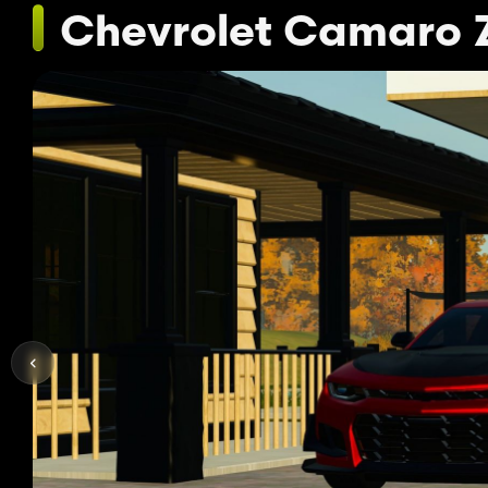
Chevrolet Camaro 