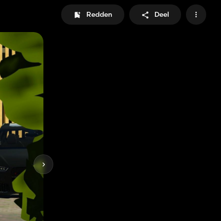
Redden
Deel