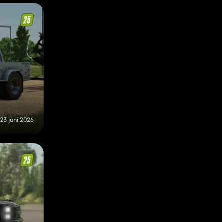
23 juni 2026