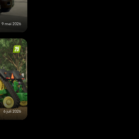
9 mei 2026
6 juli 2026