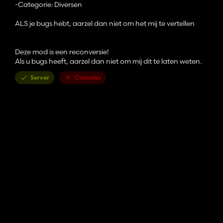
-Categorie: Diversen
ALS je bugs hebt, aarzel dan niet om het mij te vertellen
Deze mod is een reconversie!
Als u bugs heeft, aarzel dan niet om mij dit te laten weten.
Server
Consoles