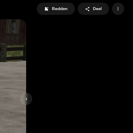
Redden
Deel