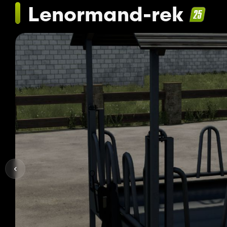
Lenormand-rek