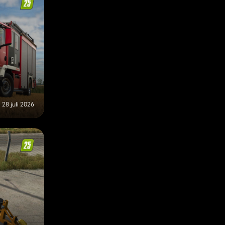
28 juli 2026