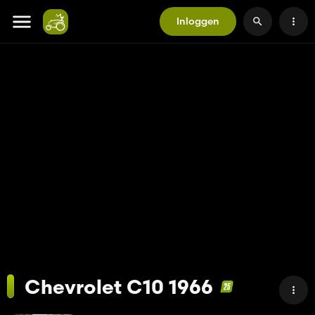
Inloggen
Chevrolet C10 1966