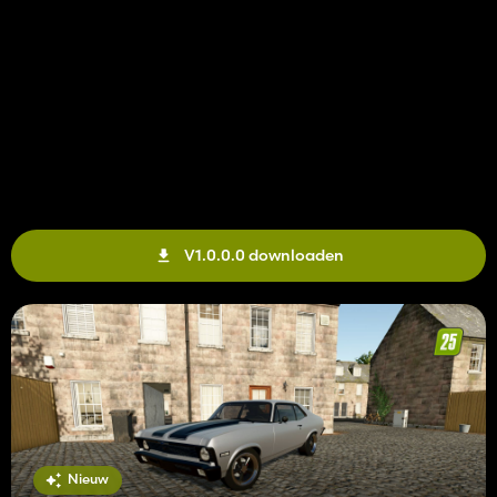
V1.0.0.0 downloaden
Nieuw