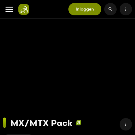
Inloggen
MX/MTX Pack