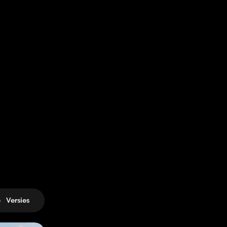
Versies