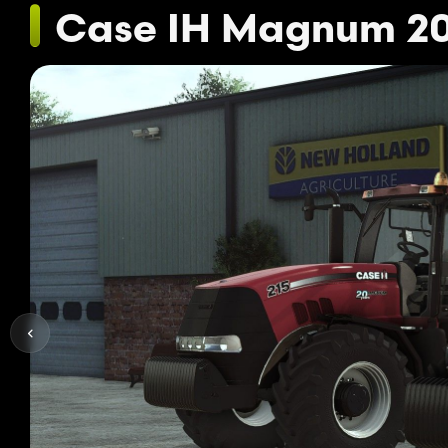
Case IH Magnum 200