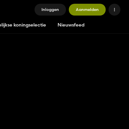
Inloggen
Aanmelden
lijkse koningselectie
Nieuwsfeed