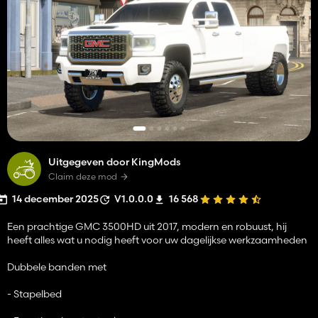
Uitgegeven door KingMods
Claim deze mod
14 december 2025
V1.0.0.0
16 568
Een prachtige GMC 3500HD uit 2017, modern en robuust, hij
heeft alles wat u nodig heeft voor uw dagelijkse werkzaamheden
Dubbele banden met
- Stapelbed