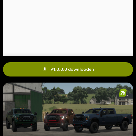
V1.0.0.0 downloaden