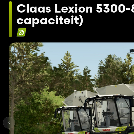
Claas Lexion 5300-
capaciteit)