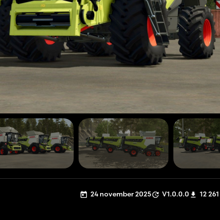
24 november 2025
V1.0.0.0
12 261