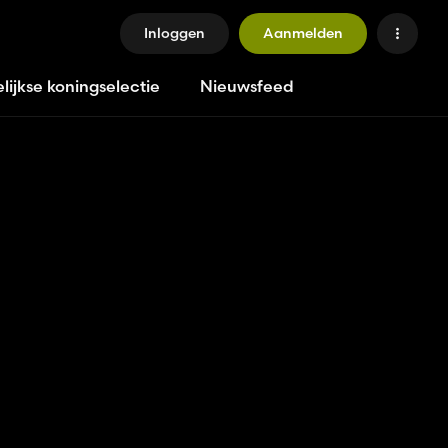
Inloggen
Aanmelden
lijkse koningselectie
Nieuwsfeed