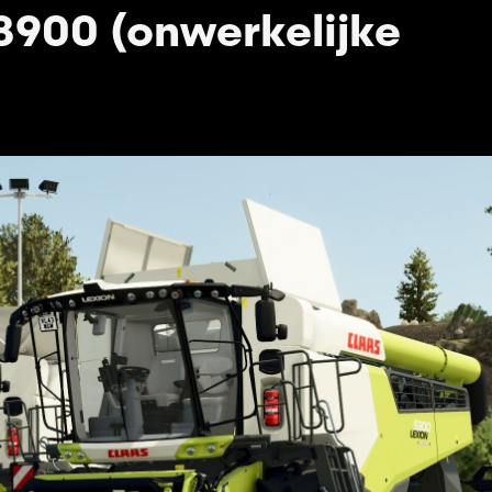
8900 (onwerkelijke