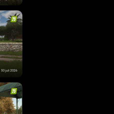
30 juli 2026