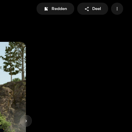
Redden
Deel