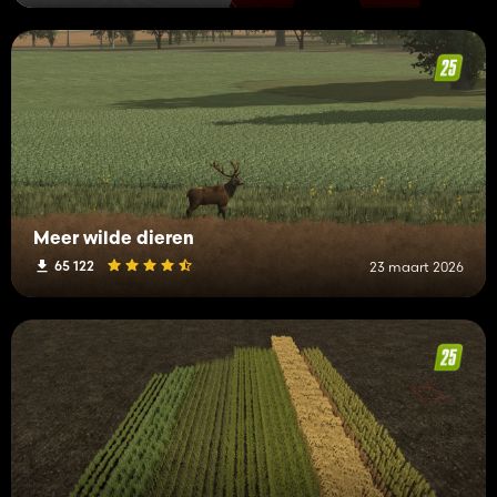
Meer wilde dieren
65 122
23 maart 2026