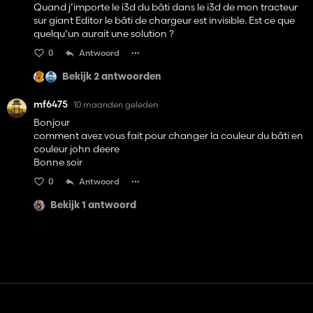
Quand j’importe le i3d du bâti dans le i3d de mon tracteur
sur giant Editor le bâti de chargeur est invisible. Est ce que
quelqu’un aurait une solution ?
0
Antwoord
Bekijk 2 antwoorden
mf6475
10 maanden geleden
Bonjour
comment avez vous fait pour changer la couleur du bâti en
couleur john deere
Bonne soir
0
Antwoord
Bekijk 1 antwoord