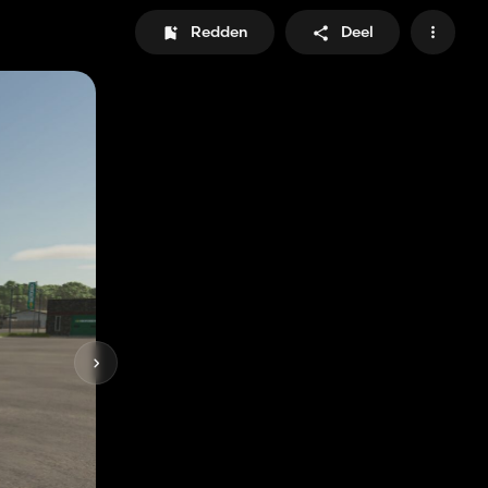
Redden
Deel