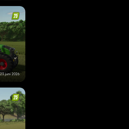
23 juni 2026