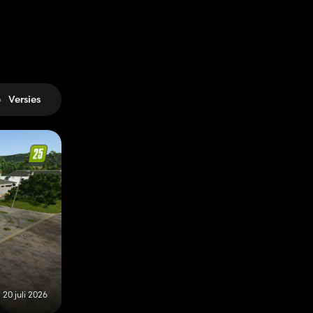
Versies
20 juli 2026