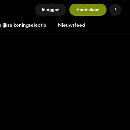
Inloggen
Aanmelden
lijkse koningselectie
Nieuwsfeed