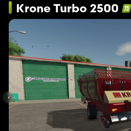
Krone Turbo 2500