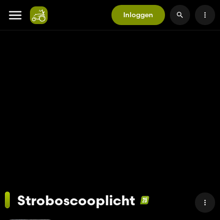
Inloggen
Stroboscooplicht