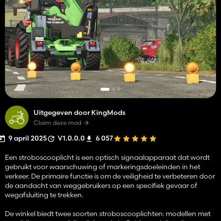
Uitgegeven door KingMods
Claim deze mod
9 april 2025
V1.0.0.0
6 057
Een stroboscooplicht is een optisch signaalapparaat dat wordt
gebruikt voor waarschuwing of markeringsdoeleinden in het
verkeer. De primaire functie is om de veiligheid te verbeteren door
de aandacht van weggebruikers op een specifiek gevaar of
wegafsluiting te trekken.
De winkel biedt twee soorten stroboscooplichten: modellen met