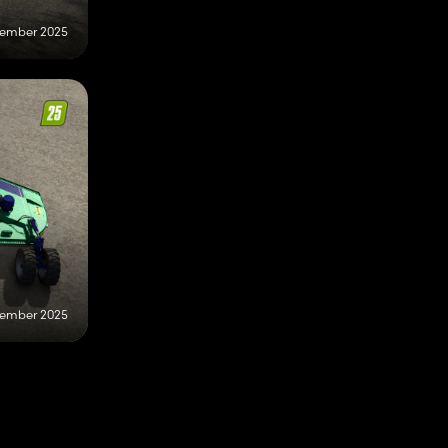
tember 2025
tember 2025