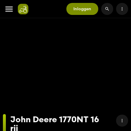
Inloggen
John Deere 1770NT 16
rij