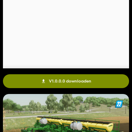
V1.0.0.0 downloaden