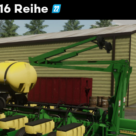
16 Reihe