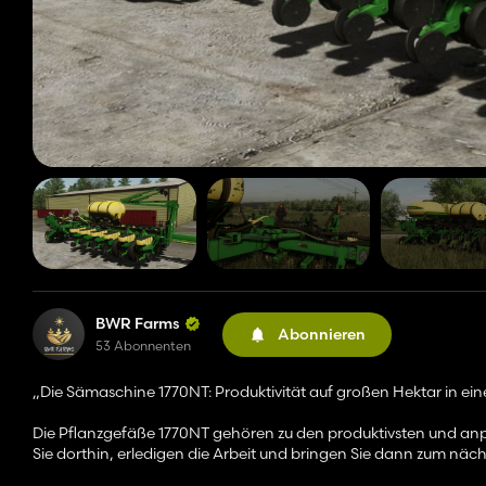
BWR Farms
Abonnieren
53 Abonnenten
„Die Sämaschine 1770NT: Produktivität auf großen Hektar in ei
Die Pflanzgefäße 1770NT gehören zu den produktivsten und an
Sie dorthin, erledigen die Arbeit und bringen Sie dann zum näch