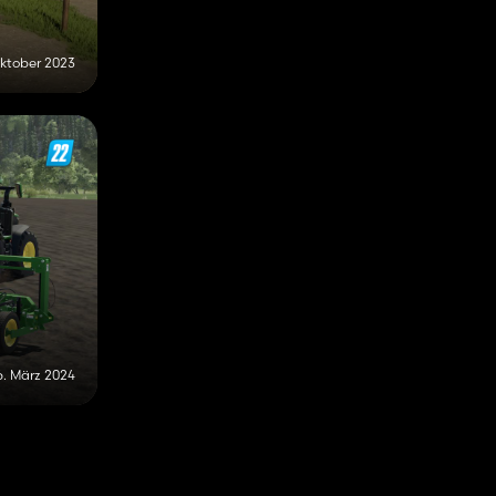
Oktober 2023
6. März 2024