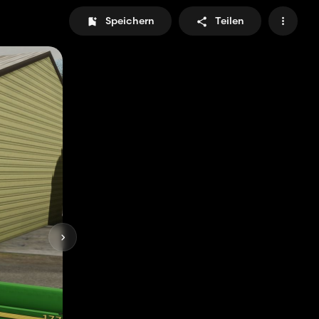
Speichern
Teilen