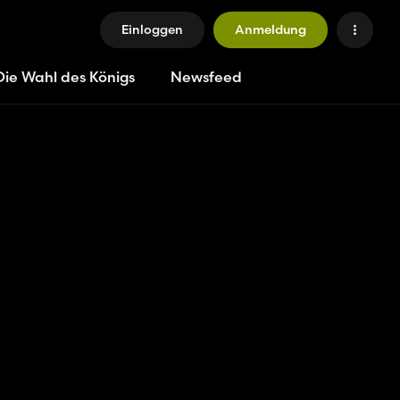
Einloggen
Anmeldung
Die Wahl des Königs
Newsfeed