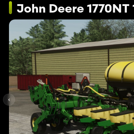
John Deere 1770NT 