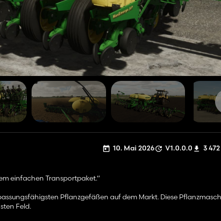
10. Mai 2026
V1.0.0.0
3 472
nem einfachen Transportpaket.“
passungsfähigsten Pflanzgefäßen auf dem Markt. Diese Pflanzmasc
sten Feld.