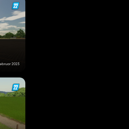
Februar 2023