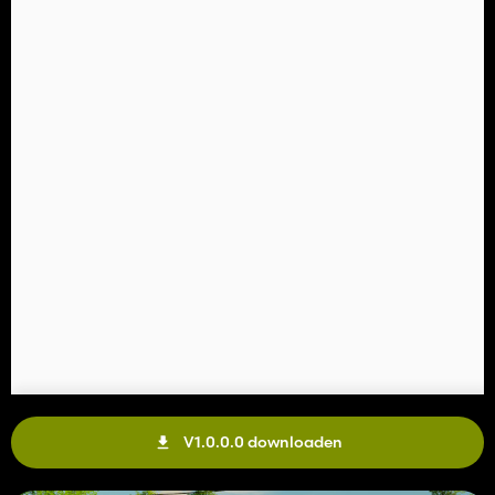
V1.0.0.0 downloaden