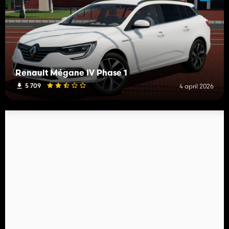
Renault Mégane IV Phase 1
5 709
4 april 2026