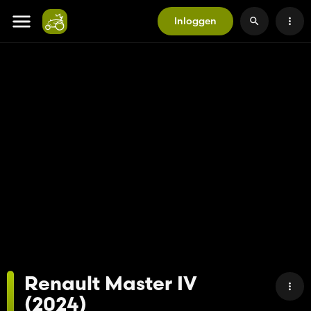
Inloggen
Renault Master IV
(2024)