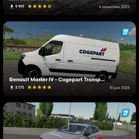
9 991
4 november 2025
Renault Master IV - Cogepart Transport
3 173
10 juni 2026