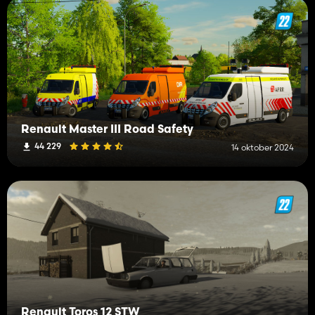
Renault Master III Road Safety
44 229
14 oktober 2024
Renault Toros 12 STW