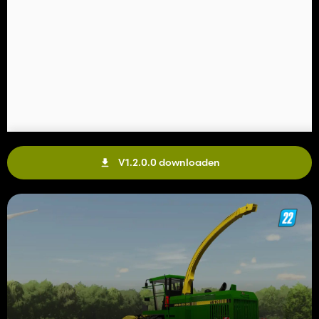
V1.2.0.0 downloaden