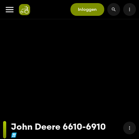
Inloggen
John Deere 6610-6910