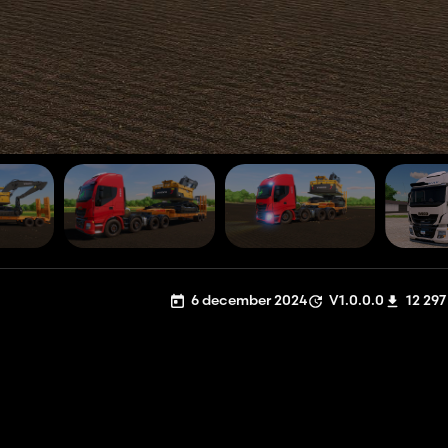
6 december 2024
V1.0.0.0
12 297