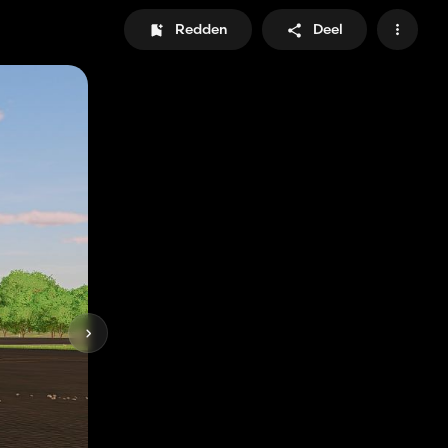
Redden
Deel