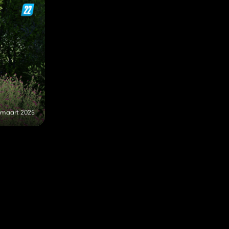
 maart 2025