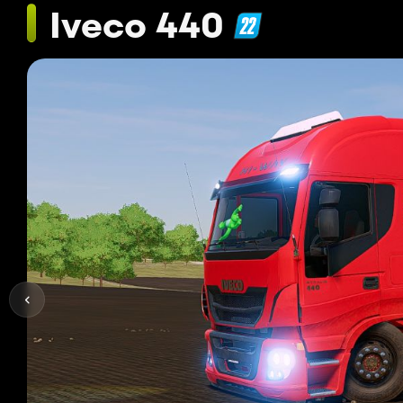
Iveco 440