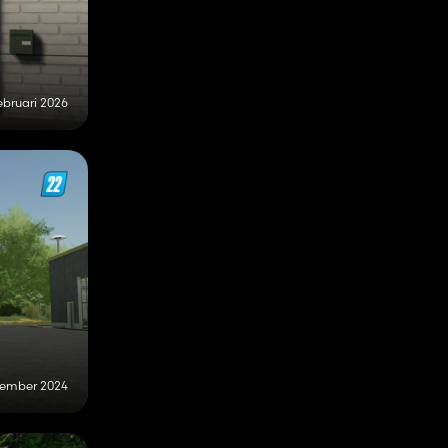
ebruari 2026
tember 2024