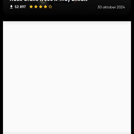
52 897
30 oktober 2024