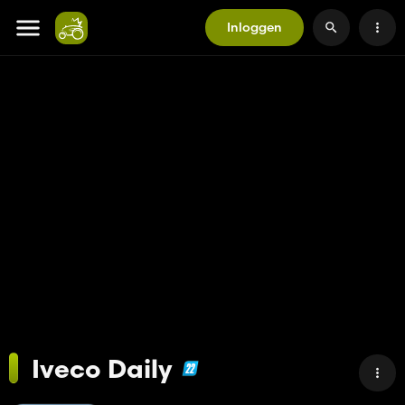
Inloggen
Iveco Daily