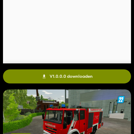
V1.0.0.0 downloaden