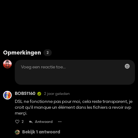
Opmerkingen
2
BOB51160
2 jaar geleden
DSL ne fonctionne pas pour moi, cela reste transparent, je
croit qu'il manque un élément dans les fichiers a revoir svp
merçi.
2
Antwoord
Bekijk 1 antwoord