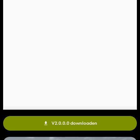
V2.0.0.0 downloaden