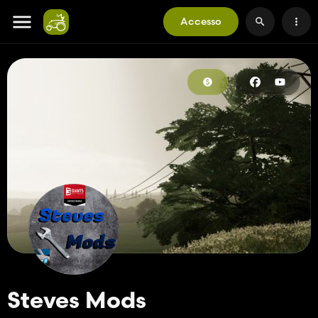
Accesso
Steves Mods