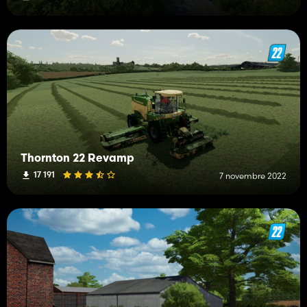
Thornton 22 Revamp
17 191
7 novembre 2022