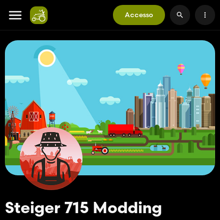
Accesso
Steiger 715 Modding