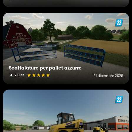
Scaffalature per pallet azzurre
2 099
21 dicembre 2025